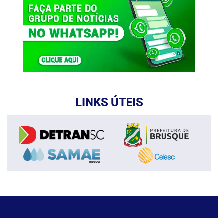
LINKS ÚTEIS