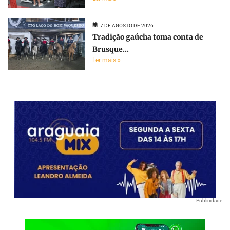
7 DE AGOSTO DE 2026
Tradição gaúcha toma conta de
Brusque...
Ler mais »
Publicidade