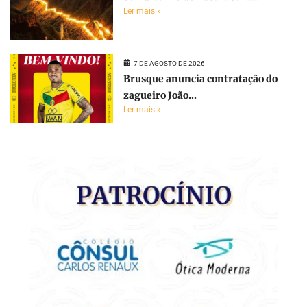
Ler mais »
7 DE AGOSTO DE 2026
Brusque anuncia contratação do
zagueiro João...
Ler mais »