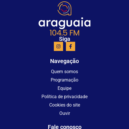
Siga
Navegação
Quem somos
Programação
Equipe
Política de privacidade
Cookies do site
Ouvir
Fale conosco