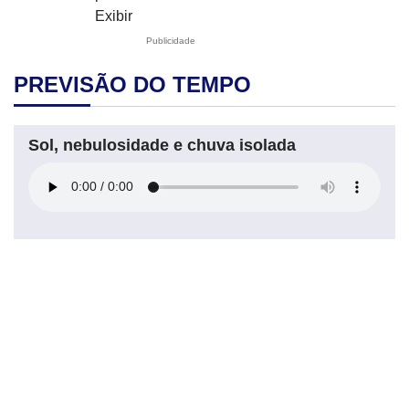
Exibir
Publicidade
PREVISÃO DO TEMPO
Sol, nebulosidade e chuva isolada