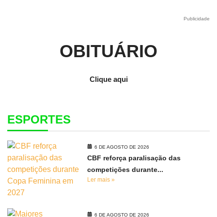
Publicidade
OBITUÁRIO
Clique aqui
ESPORTES
6 DE AGOSTO DE 2026
CBF reforça paralisação das
competições durante...
Ler mais »
6 DE AGOSTO DE 2026