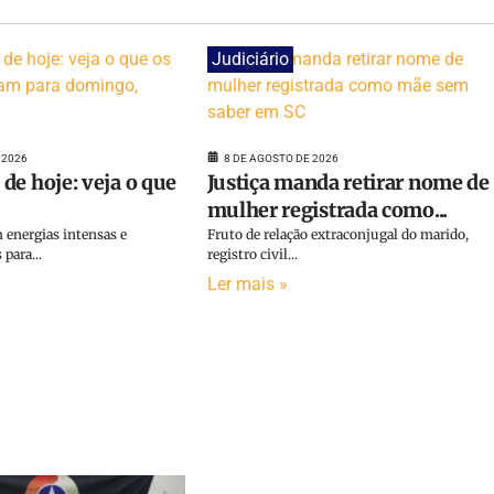
Judiciário
 2026
8 DE AGOSTO DE 2026
de hoje: veja o que
Justiça manda retirar nome de
mulher registrada como...
 energias intensas e
Fruto de relação extraconjugal do marido,
para...
registro civil...
Ler mais »