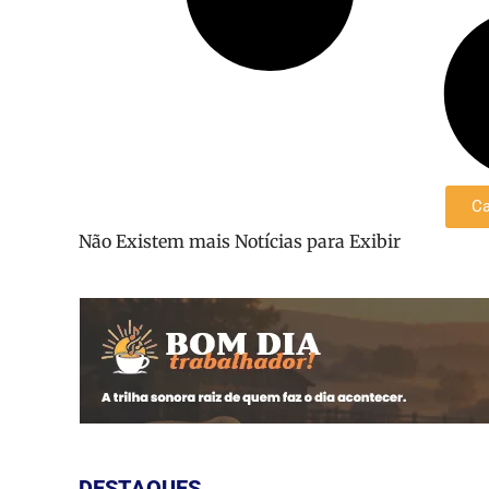
Ca
Não Existem mais Notícias para Exibir
DESTAQUES