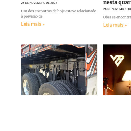
nesta quar
26 DE NOVEMBRO DE 2024
26 DE NOVEMBRO D
Um dos encontros de hoje esteve relacionado
à previsão de
Obra se encontra
Leia mais »
Leia mais »