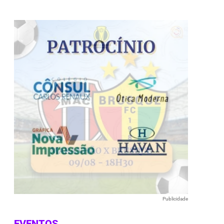
Publicidade
EVENTOS