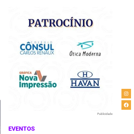
e
Publicidade
EVENTOS