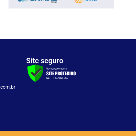
Site seguro
.com.br