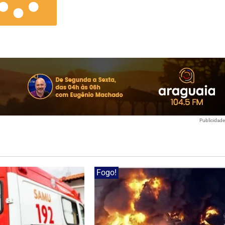
Publicidad
Fogo!