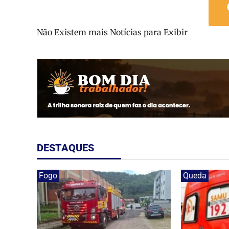
Não Existem mais Notícias para Exibir
DESTAQUES
Fogo
Queda