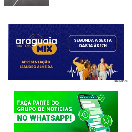
Publicidade