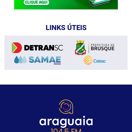
LINKS ÚTEIS