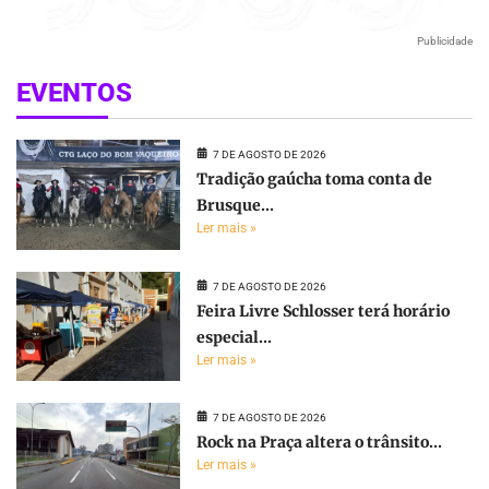
Publicidade
EVENTOS
7 DE AGOSTO DE 2026
Tradição gaúcha toma conta de
Brusque...
Ler mais »
7 DE AGOSTO DE 2026
Feira Livre Schlosser terá horário
especial...
Ler mais »
7 DE AGOSTO DE 2026
Rock na Praça altera o trânsito...
Ler mais »