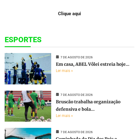
Clique aqui
ESPORTES
7 DE AGOSTO DE 2026
Em casa, ABEL Vôlei estreia hoje...
Ler mais »
7 DE AGOSTO DE 2026
Bruscão trabalha organização
defensiva e bola...
Ler mais »
7 DE AGOSTO DE 2026
Caminhada do Dia dos Pais e...