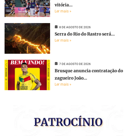
vitória...
Ler mais »
8 DE AGOSTO DE 2026
Serra do Rio do Rastro será...
Ler mais »
7 DE AGOSTO DE 2026
Brusque anuncia contratação do
zagueiro João...
Ler mais »