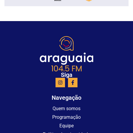
Siga
Navegação
Quem somos
Programação
Equipe