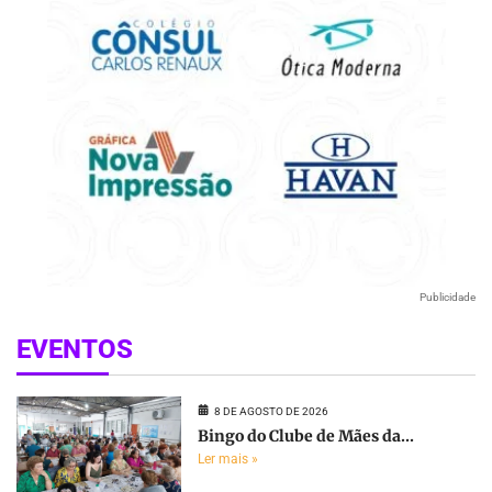
Publicidade
EVENTOS
8 DE AGOSTO DE 2026
Bingo do Clube de Mães da...
Ler mais »