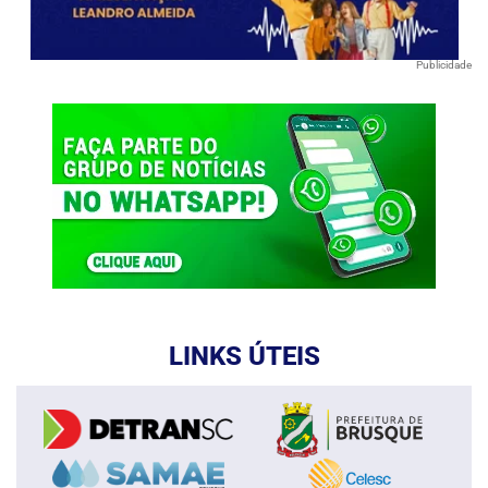
Publicidade
LINKS ÚTEIS