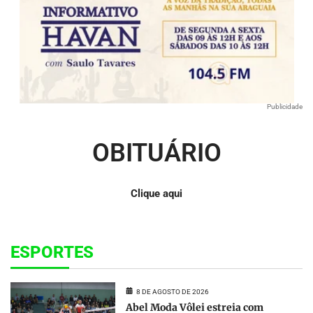
Publicidade
OBITUÁRIO
Clique aqui
ESPORTES
8 DE AGOSTO DE 2026
Abel Moda Vôlei estreia com