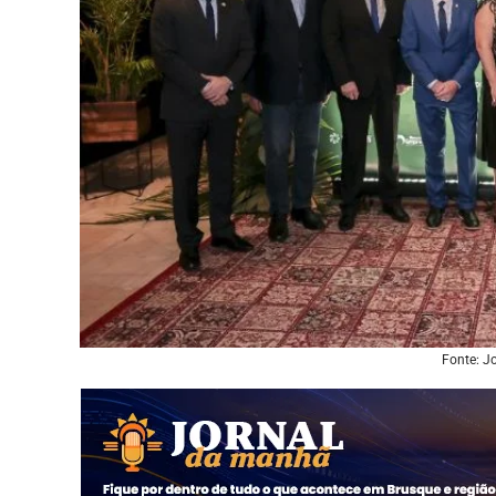
Fonte: J