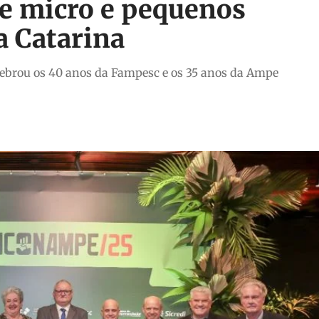
e micro e pequenos
a Catarina
lebrou os 40 anos da Fampesc e os 35 anos da Ampe