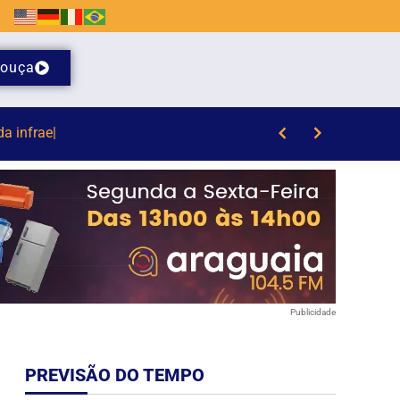
ouça
/8)
Publicidade
PREVISÃO DO TEMPO