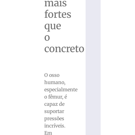
mais
fortes
que
o
concreto
O osso
humano,
especialmente
o fêmur, é
capaz de
suportar
pressões
incríveis.
Em