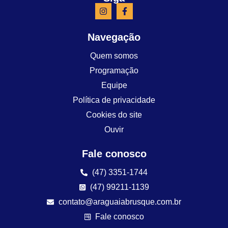
Navegação
Quem somos
Programação
Equipe
Política de privacidade
Cookies do site
Ouvir
Fale conosco
(47) 3351-1744
(47) 99211-1139
contato@araguaiabrusque.com.br
Fale conosco