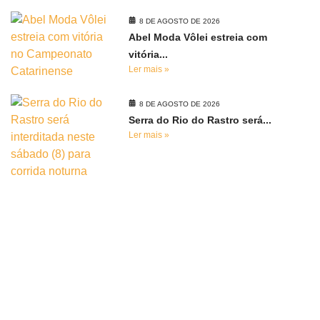
8 DE AGOSTO DE 2026
Abel Moda Vôlei estreia com
vitória...
Ler mais »
8 DE AGOSTO DE 2026
Serra do Rio do Rastro será...
Ler mais »