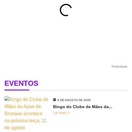
Publicidade
EVENTOS
8 DE AGOSTO DE 2026
Bingo do Clube de Mães da...
Ler mais »