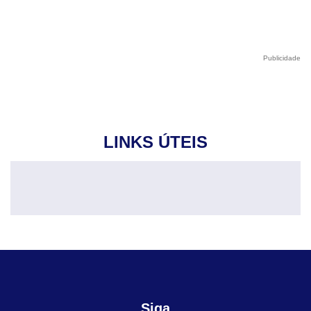
Publicidade
LINKS ÚTEIS
Siga