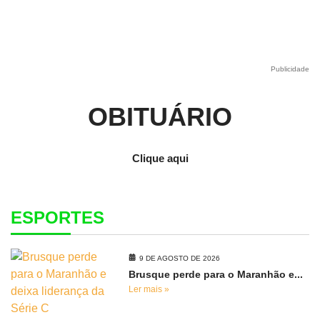
Publicidade
OBITUÁRIO
Clique aqui
ESPORTES
9 DE AGOSTO DE 2026
Brusque perde para o Maranhão e...
Ler mais »