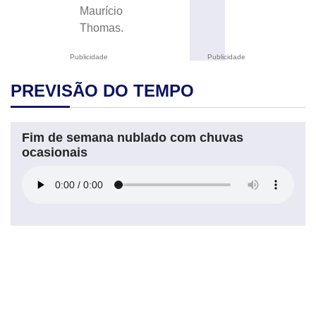
Maurício
Thomas.
Publicidade
Publicidade
PREVISÃO DO TEMPO
Fim de semana nublado com chuvas
ocasionais