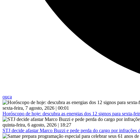
ouça
sexta-feira, 7 agosto, 2026 | 00:01
Horóscopo de hoje: descubra as energias dos 12 signos para sexta-feir
quinta-feira, 6 agosto, 2026 | 18:27
STJ decide afastar Marco Buzzi e pede perda do cargo por infrações d