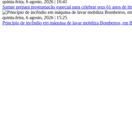
quinta-feira, 6 agosto, 2026 | 16:41
Samae prepara programação especial para celebrar seus 61 anos de his
quinta-feira, 6 agosto, 2026 | 15:25
Princípio de incêndio em máquina de lavar mobiliza Bombeiros, em 