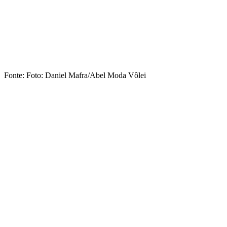
Fonte: Foto: Daniel Mafra/Abel Moda Vôlei