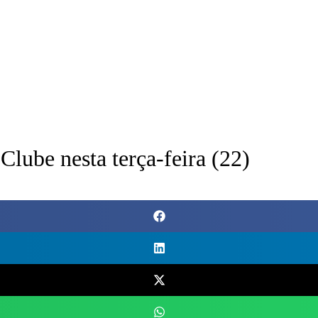
Clube nesta terça-feira (22)