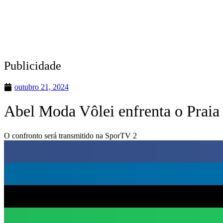
Publicidade
outubro 21, 2024
Abel Moda Vôlei enfrenta o Praia 
O confronto será transmitido na SporTV 2