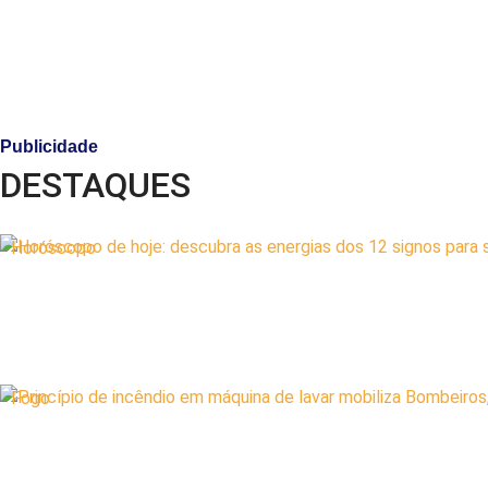
Publicidade
DESTAQUES
Horóscopo
Fogo