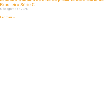
Brasileiro Série C
5 de agosto de 2026
Ler mais »