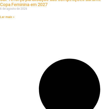
Copa Feminina em 2027
6 de agosto de 2026
Ler mais »