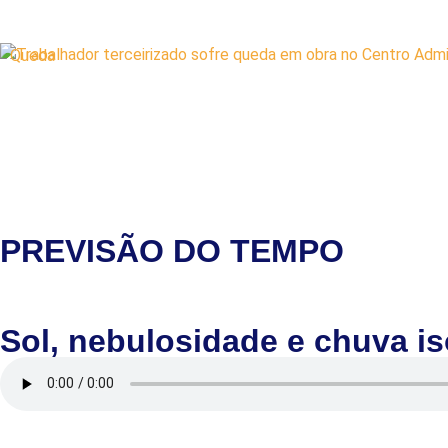
Queda
PREVISÃO DO TEMPO
Sol, nebulosidade e chuva i