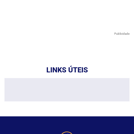
Publicidade
LINKS ÚTEIS