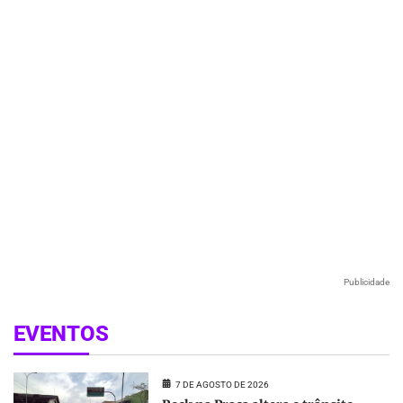
Publicidade
EVENTOS
7 DE AGOSTO DE 2026