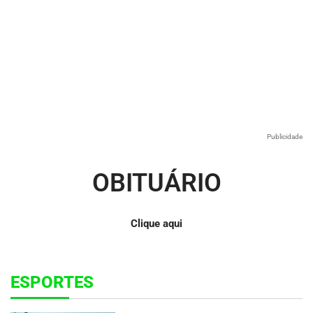
Publicidade
OBITUÁRIO
Clique aqui
ESPORTES