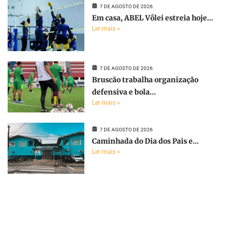
7 DE AGOSTO DE 2026
Em casa, ABEL Vôlei estreia hoje...
Ler mais »
7 DE AGOSTO DE 2026
Bruscão trabalha organização
defensiva e bola...
Ler mais »
7 DE AGOSTO DE 2026
Caminhada do Dia dos Pais e...
Ler mais »