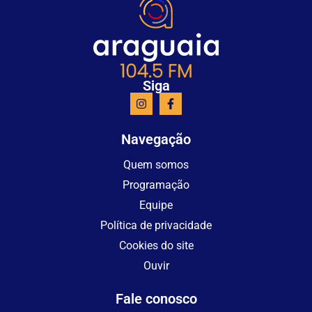
Siga
Navegação
Quem somos
Programação
Equipe
Política de privacidade
Cookies do site
Ouvir
Fale conosco