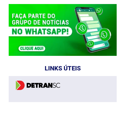
LINKS ÚTEIS