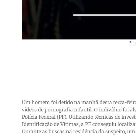
Font
Um homem foi detido na manhã desta terça-feira 
vídeos de pornografia infantil. O indivíduo foi
Polícia Federal (PF). Utilizando técnicas de inve
Identificação de Vítimas, a PF conseguiu localiza
Durante as buscas na residência do suspeito, um 