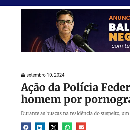
setembro 10, 2024
Ação da Polícia Feder
homem por pornograf
Durante as buscas na residência do suspeito, um 