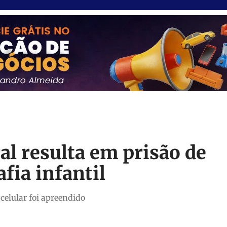
al resulta em prisão de
ia infantil
celular foi apreendido