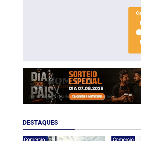
Ca
DESTAQUES
Comércio
Comércio