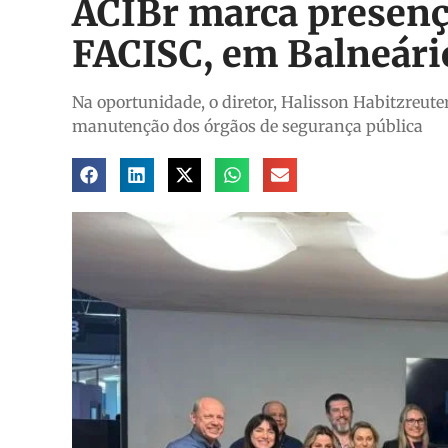
ACIBr marca presenç
FACISC, em Balneár
Na oportunidade, o diretor, Halisson Habitzreute
manutenção dos órgãos de segurança pública