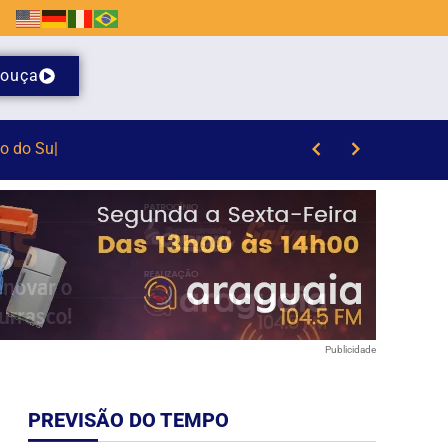
ouça
Publicidade
PREVISÃO DO TEMPO