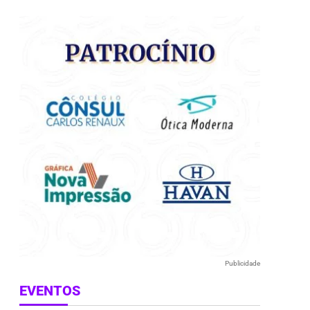
e
Publicidade
EVENTOS