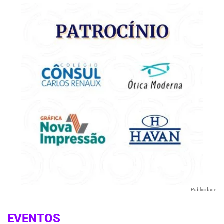
Publicidade
EVENTOS