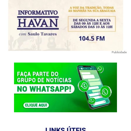
Publicidade
LINKS ÚTEIS