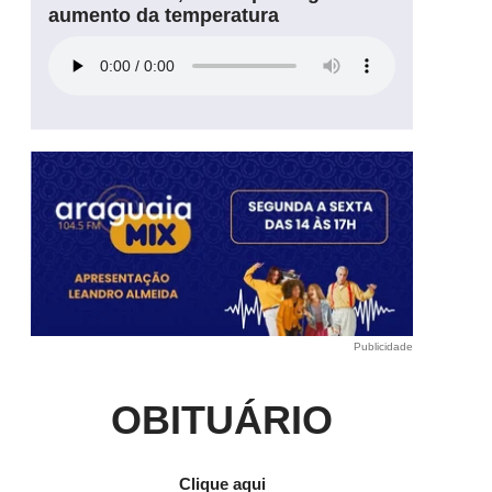
aumento da temperatura
Publicidade
e
OBITUÁRIO
Clique aqui