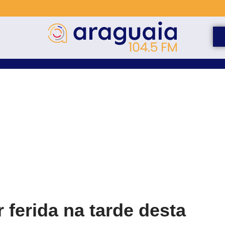
 ferida na tarde desta