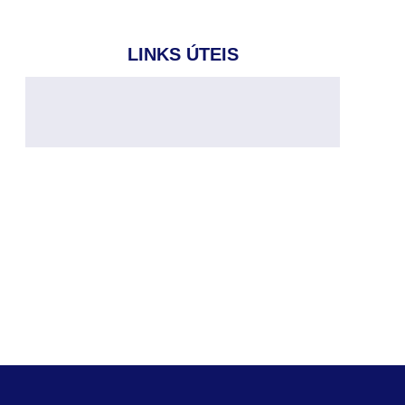
LINKS ÚTEIS