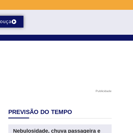
ouça
Publicidade
PREVISÃO DO TEMPO
Nebulosidade, chuva passageira e