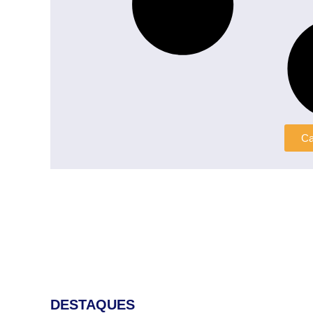
Ca
DESTAQUES