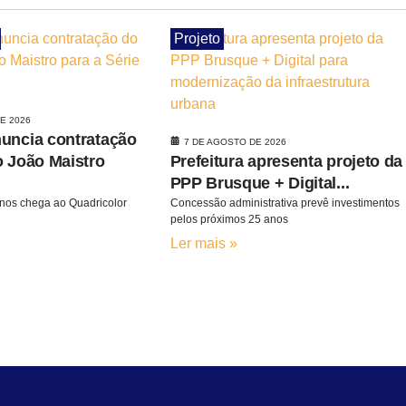
Projeto
E 2026
uncia contratação
7 DE AGOSTO DE 2026
o João Maistro
Prefeitura apresenta projeto da
PPP Brusque + Digital...
nos chega ao Quadricolor
Concessão administrativa prevê investimentos
pelos próximos 25 anos
Ler mais »