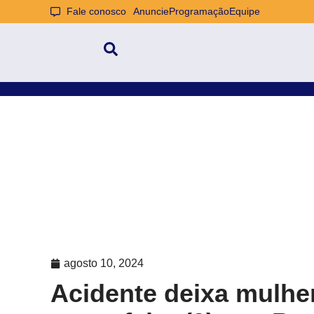
Fale conosco
Anuncie
Programação
Equipe
agosto 10, 2024
Acidente deixa mulher