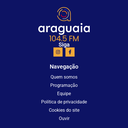
Siga
Navegação
Quem somos
Programação
Equipe
Política de privacidade
Cookies do site
Ouvir