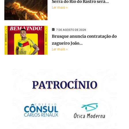
Serra do Rio do Rastro será...
Ler mais »
7 DE AGOSTO DE 2026
Brusque anuncia contratação do
zagueiro João...
Ler mais »