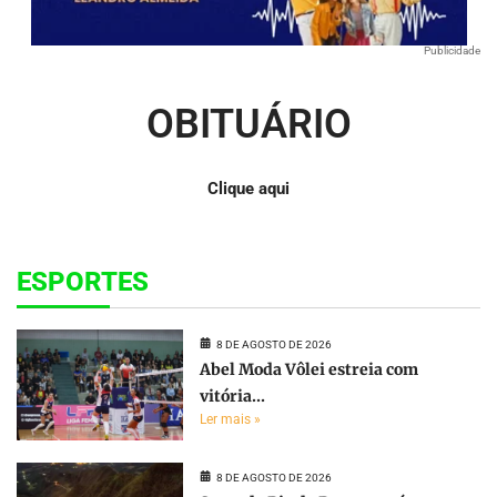
Publicidade
OBITUÁRIO
Clique aqui
ESPORTES
8 DE AGOSTO DE 2026
Abel Moda Vôlei estreia com
vitória...
Ler mais »
8 DE AGOSTO DE 2026