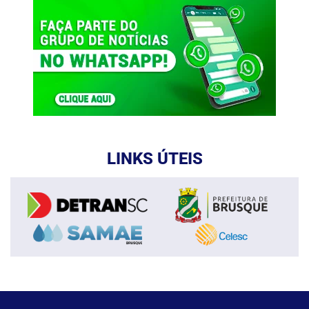
LINKS ÚTEIS