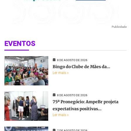
Publicidade
EVENTOS
8 DE AGOSTO DE 2026
Bingo do Clube de Mães da...
Ler mais »
8 DE AGOSTO DE 2026
75ª Pronegócio: AmpeBr projeta
expectativas positivas...
Ler mais »
7 DE AGOSTO DE 2026