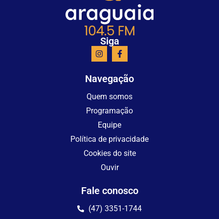
Siga
Navegação
Quem somos
Programação
Equipe
Política de privacidade
Cookies do site
Ouvir
Fale conosco
(47) 3351-1744