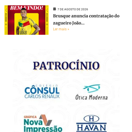
7 DE AGOSTO DE 2026
Brusque anuncia contratação do
zagueiro João...
Ler mais »