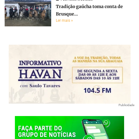
Tradição gaúcha toma conta de
Brusque...
Ler mais »
Publicidade