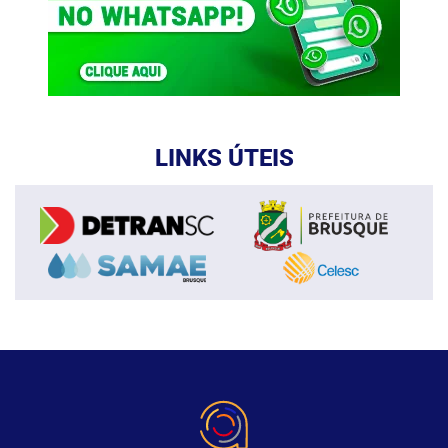
LINKS ÚTEIS