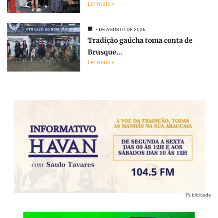
Ler mais »
7 DE AGOSTO DE 2026
Tradição gaúcha toma conta de
Brusque...
Ler mais »
Publicidade