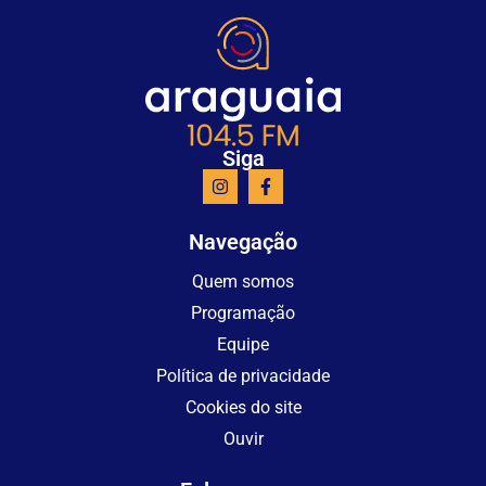
Siga
Navegação
Quem somos
Programação
Equipe
Política de privacidade
Cookies do site
Ouvir