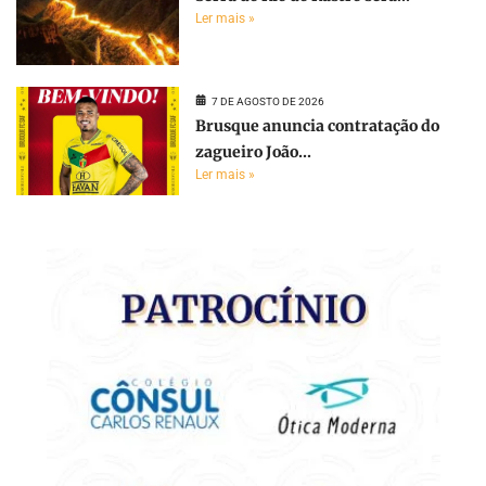
Ler mais »
7 DE AGOSTO DE 2026
Brusque anuncia contratação do
zagueiro João...
Ler mais »