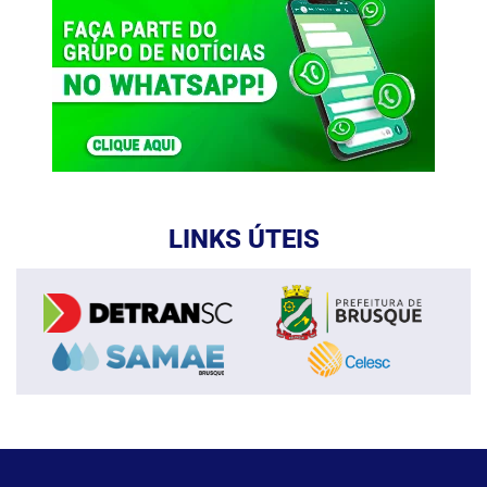
LINKS ÚTEIS