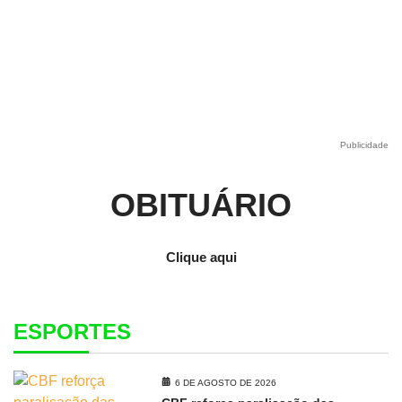
Publicidade
OBITUÁRIO
Clique aqui
ESPORTES
6 DE AGOSTO DE 2026