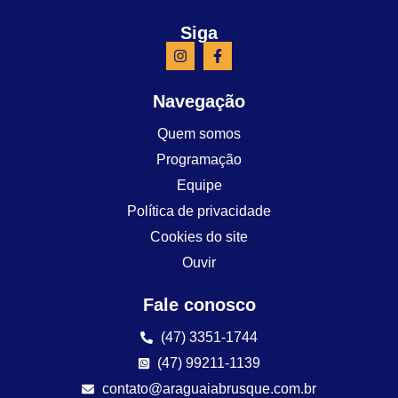
Siga
Navegação
Quem somos
Programação
Equipe
Política de privacidade
Cookies do site
Ouvir
Fale conosco
(47) 3351-1744
(47) 99211-1139
contato@araguaiabrusque.com.br