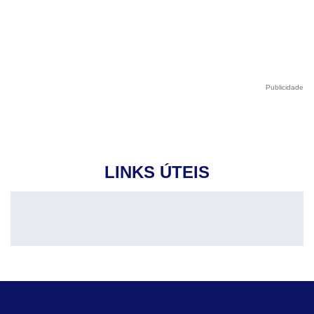
Publicidade
LINKS ÚTEIS