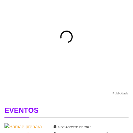
Publicidade
EVENTOS
6 DE AGOSTO DE 2026