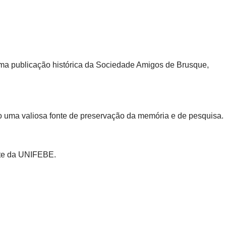
ma publicação histórica da Sociedade Amigos de Brusque,
 uma valiosa fonte de preservação da memória e de pesquisa.
ite da UNIFEBE.