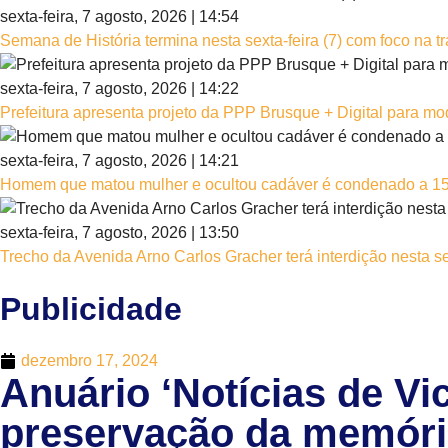
sexta-feira, 7 agosto, 2026 | 14:54
Semana de História termina nesta sexta-feira (7) com foco na tr
sexta-feira, 7 agosto, 2026 | 14:22
Prefeitura apresenta projeto da PPP Brusque + Digital para mo
sexta-feira, 7 agosto, 2026 | 14:21
Homem que matou mulher e ocultou cadáver é condenado a 15 
sexta-feira, 7 agosto, 2026 | 13:50
Trecho da Avenida Arno Carlos Gracher terá interdição nesta sex
Publicidade
dezembro 17, 2024
Anuário ‘Notícias de Vi
preservação da memóri