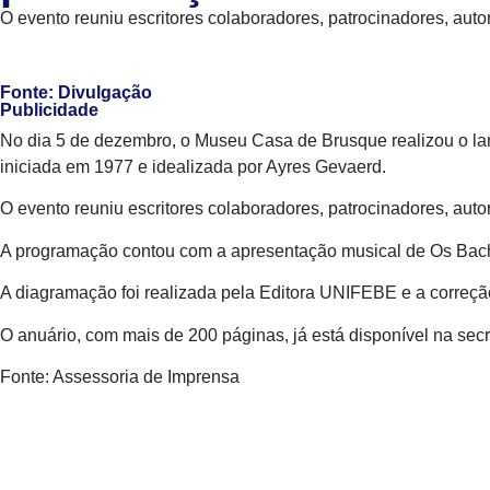
O evento reuniu escritores colaboradores, patrocinadores, a
Fonte: Divulgação
Publicidade
No dia 5 de dezembro, o Museu Casa de Brusque realizou o la
iniciada em 1977 e idealizada por Ayres Gevaerd.
O evento reuniu escritores colaboradores, patrocinadores, au
A programação contou com a apresentação musical de Os Bachi
A diagramação foi realizada pela Editora UNIFEBE e a correção
O anuário, com mais de 200 páginas, já está disponível na s
Fonte: Assessoria de Imprensa