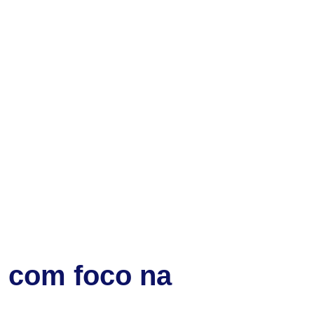
o com foco na