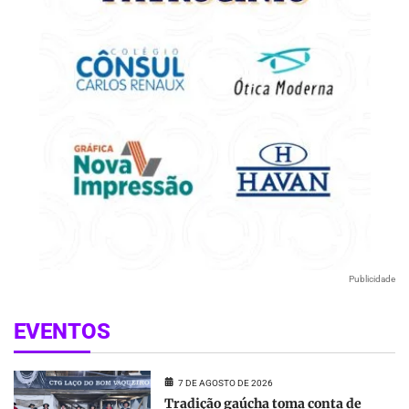
Publicidade
EVENTOS
7 DE AGOSTO DE 2026
Tradição gaúcha toma conta de