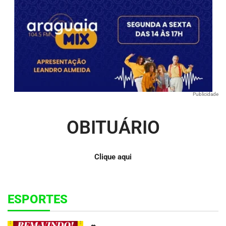
Publicidade
OBITUÁRIO
Clique aqui
ESPORTES