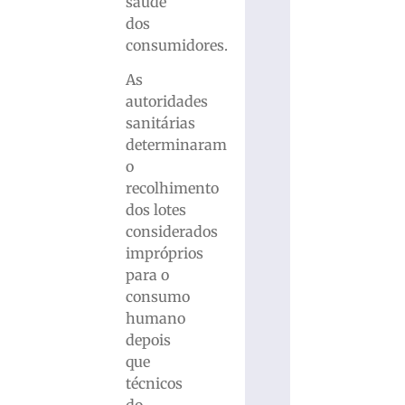
saúde
dos
consumidores.
As
autoridades
sanitárias
determinaram
o
recolhimento
dos lotes
considerados
impróprios
para o
consumo
humano
depois
que
técnicos