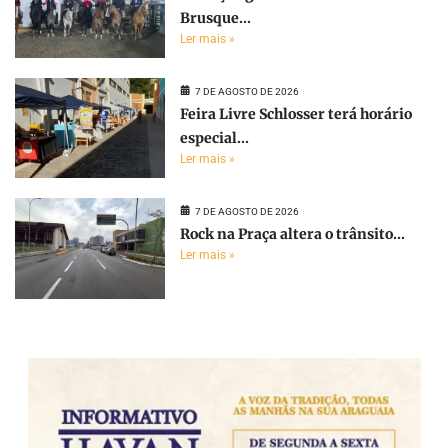
Brusque...
Ler mais »
7 DE AGOSTO DE 2026
Feira Livre Schlosser terá horário
especial...
Ler mais »
7 DE AGOSTO DE 2026
Rock na Praça altera o trânsito...
Ler mais »