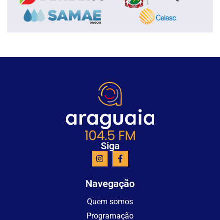
Siga
Navegação
Quem somos
Programação