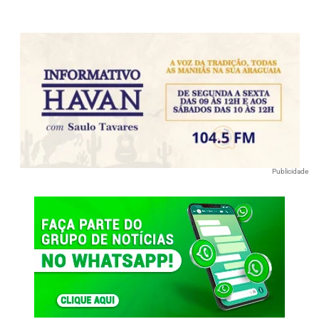
Publicidade