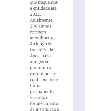
que frequentou
a entidade até
2022.
Atualmente,
280 alunos
recebem
atendimento.
Ao longo da
trajetória da
Apae, pais e
amigos se
juntaram à
caminhada e
contribuem de
forma
permanente,
visando o
fortalecimento
da instituição e