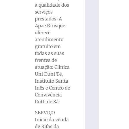
a qualidade dos
serviços
prestados. A
Apae Brusque
oferece
atendimento
gratuito em
todas as suas
frentes de
atuação: Clínica
Uni Duni Tê,
Instituto Santa
Inês e Centro de
Convivência
Ruth de Sá.
SERVIÇO
Início da venda
de Rifas da