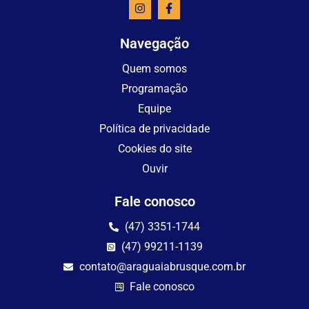
Navegação
Quem somos
Programação
Equipe
Política de privacidade
Cookies do site
Ouvir
Fale conosco
(47) 3351-1744
(47) 99211-1139
contato@araguaiabrusque.com.br
Fale conosco