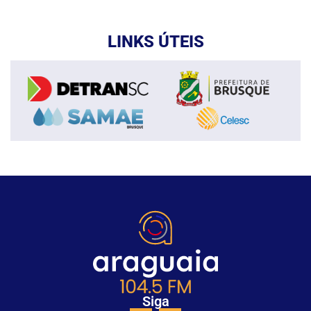
LINKS ÚTEIS
Siga