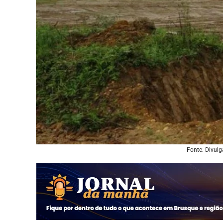
Fonte: Divulg