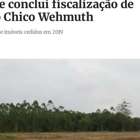
 conclui fiscalização de
o Chico Wehmuth
de imóveis cedidos em 2019