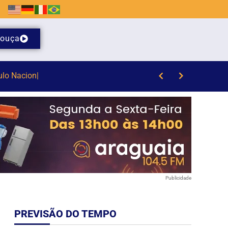
ouça
Publicidade
PREVISÃO DO TEMPO