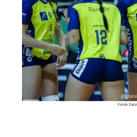
Fonte: Dani