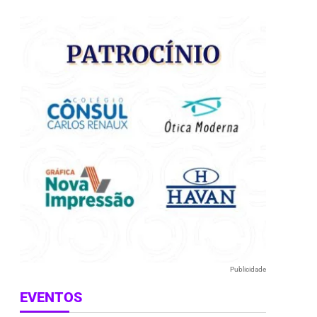
e
Publicidade
EVENTOS