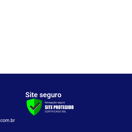
Site seguro
.com.br