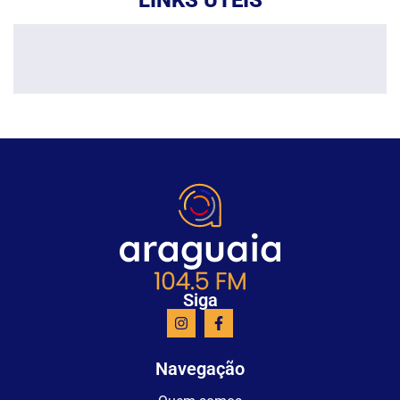
Siga
Navegação