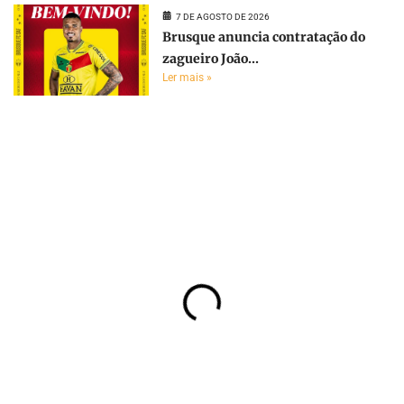
7 DE AGOSTO DE 2026
Brusque anuncia contratação do
zagueiro João...
Ler mais »