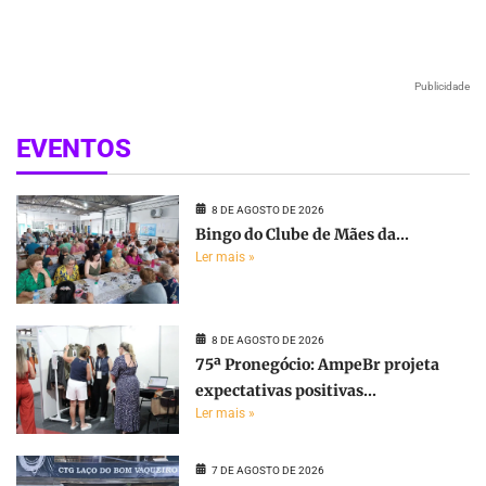
Publicidade
EVENTOS
8 DE AGOSTO DE 2026
Bingo do Clube de Mães da...
Ler mais »
8 DE AGOSTO DE 2026
75ª Pronegócio: AmpeBr projeta
expectativas positivas...
Ler mais »
7 DE AGOSTO DE 2026