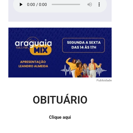
Publicidade
OBITUÁRIO
Clique aqui