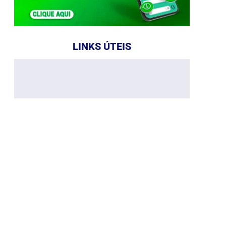
LINKS ÚTEIS