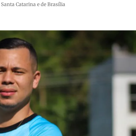
Santa Catarina e de Brasília