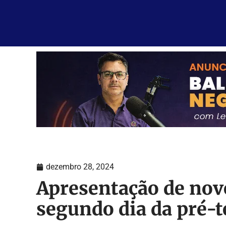
dezembro 28, 2024
Apresentação de novo
segundo dia da pré-