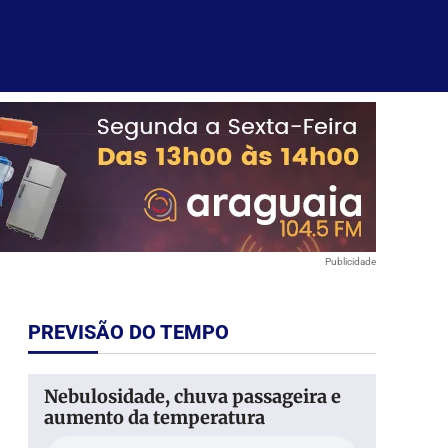
Publicidade
PREVISÃO DO TEMPO
Nebulosidade, chuva passageira e
aumento da temperatura