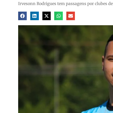
Irvesonn Rodrigues tem passagens por clubes de 