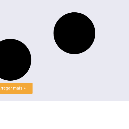
rregar mais »