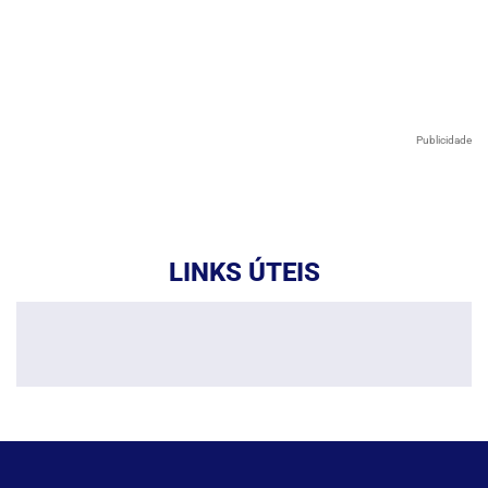
Publicidade
LINKS ÚTEIS