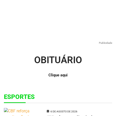
Publicidade
OBITUÁRIO
Clique aqui
ESPORTES
6 DE AGOSTO DE 2026