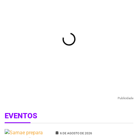
Publicidade
EVENTOS
6 DE AGOSTO DE 2026