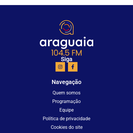
Siga
Navegação
Quem somos
Programação
Equipe
Política de privacidade
Cookies do site