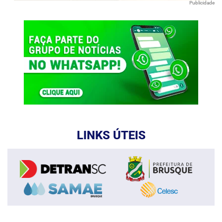
Publicidade
LINKS ÚTEIS