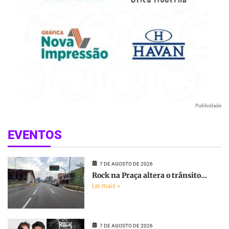
Publicidade
EVENTOS
7 DE AGOSTO DE 2026
Rock na Praça altera o trânsito...
Ler mais »
7 DE AGOSTO DE 2026