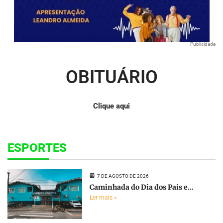
Publicidade
OBITUÁRIO
Clique aqui
ESPORTES
7 DE AGOSTO DE 2026
Caminhada do Dia dos Pais e...
Ler mais »