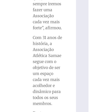
sempre iremos
fazer uma
Associação
cada vez mais
forte”, afirmou.
Com 31 anos de
história, a
Associação
Atlética Samae
segue com o
objetivo de ser
um espaço
cada vez mais
acolhedor e
dinâmico para
todos os seus
membros.