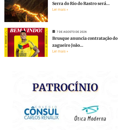
Serra do Rio do Rastro será...
Ler mais »
7 DE AGOSTO DE 2026
Brusque anuncia contratação do
zagueiro João...
Ler mais »