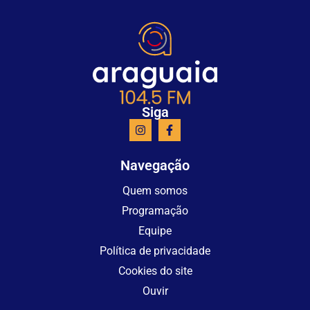
Siga
Navegação
Quem somos
Programação
Equipe
Política de privacidade
Cookies do site
Ouvir