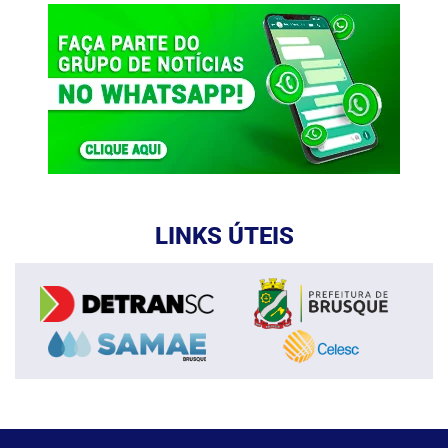
LINKS ÚTEIS