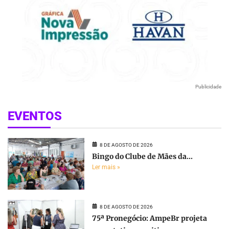
Publicidade
EVENTOS
8 DE AGOSTO DE 2026
Bingo do Clube de Mães da...
Ler mais »
8 DE AGOSTO DE 2026
75ª Pronegócio: AmpeBr projeta