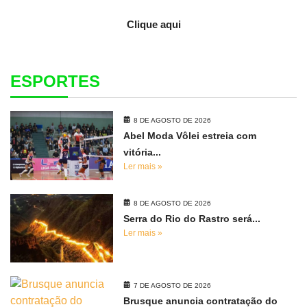
Clique aqui
ESPORTES
8 DE AGOSTO DE 2026
Abel Moda Vôlei estreia com
vitória...
Ler mais »
8 DE AGOSTO DE 2026
Serra do Rio do Rastro será...
Ler mais »
7 DE AGOSTO DE 2026
Brusque anuncia contratação do