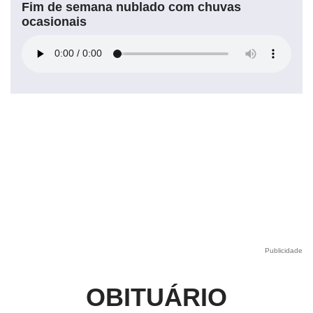
Fim de semana nublado com chuvas
ocasionais
Publicidade
OBITUÁRIO