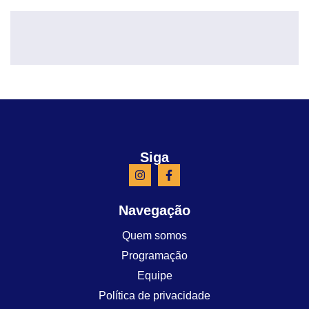
Siga
Navegação
Quem somos
Programação
Equipe
Política de privacidade