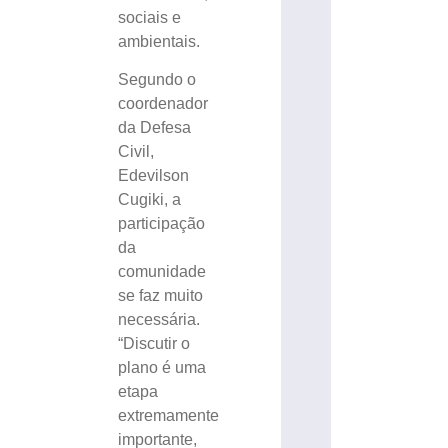
sociais e
ambientais.
Segundo o
coordenador
da Defesa
Civil,
Edevilson
Cugiki, a
participação
da
comunidade
se faz muito
necessária.
“Discutir o
plano é uma
etapa
extremamente
importante,