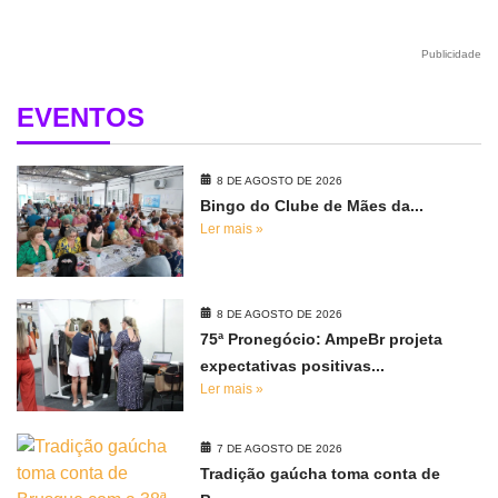
Publicidade
EVENTOS
8 DE AGOSTO DE 2026
Bingo do Clube de Mães da...
Ler mais »
8 DE AGOSTO DE 2026
75ª Pronegócio: AmpeBr projeta
expectativas positivas...
Ler mais »
7 DE AGOSTO DE 2026
Tradição gaúcha toma conta de