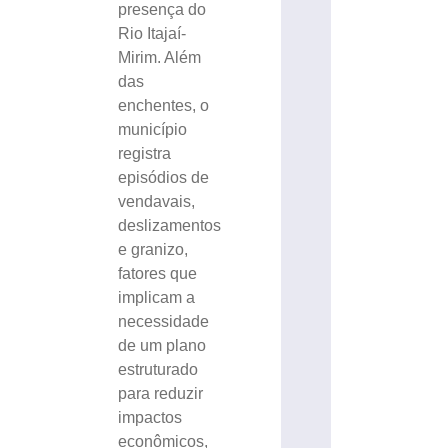
presença do
Rio Itajaí-
Mirim. Além
das
enchentes, o
município
registra
episódios de
vendavais,
deslizamentos
e granizo,
fatores que
implicam a
necessidade
de um plano
estruturado
para reduzir
impactos
econômicos,