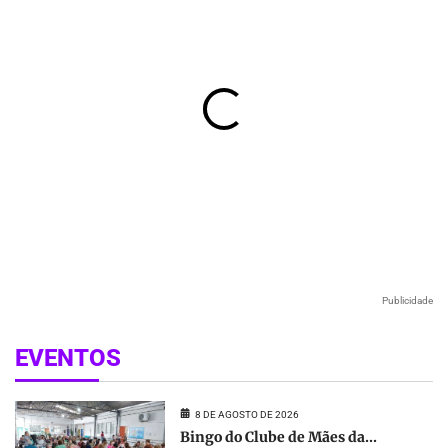
Publicidade
EVENTOS
8 DE AGOSTO DE 2026
Bingo do Clube de Mães da...