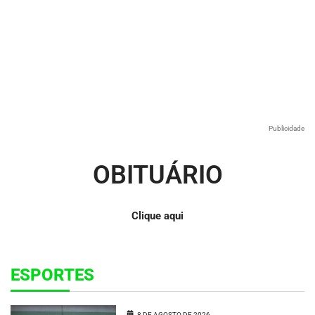
Publicidade
OBITUÁRIO
Clique aqui
ESPORTES
8 DE AGOSTO DE 2026