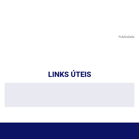
Publicidade
LINKS ÚTEIS