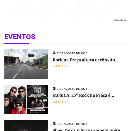
Publicidade
EVENTOS
7 DE AGOSTO DE 2026
Rock na Praça altera o trânsito...
Ler mais »
7 DE AGOSTO DE 2026
MÚSICA: 25º Rock na Praça é...
Ler mais »
7 DE AGOSTO DE 2026
Show Força & Ação promete noite...