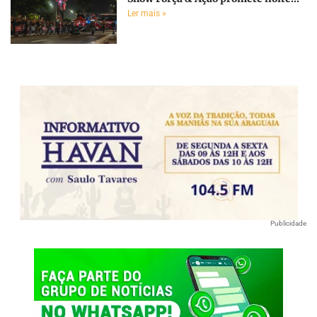
Ler mais »
Publicidade