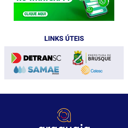
LINKS ÚTEIS