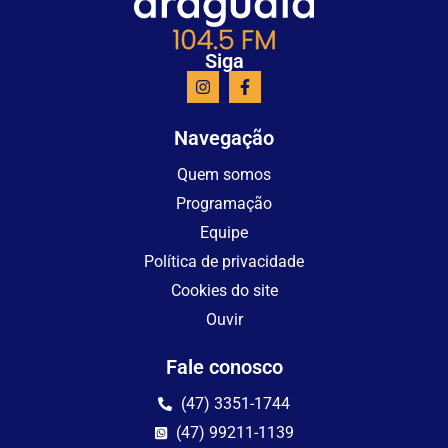
Siga
Navegação
Quem somos
Programação
Equipe
Política de privacidade
Cookies do site
Ouvir
Fale conosco
(47) 3351-1744
(47) 99211-1139