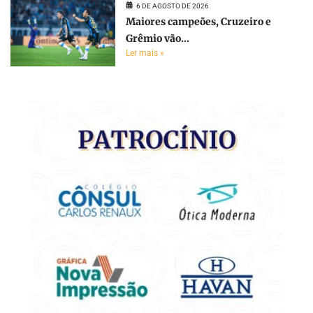
6 DE AGOSTO DE 2026
Maiores campeões, Cruzeiro e
Grêmio vão...
Ler mais »