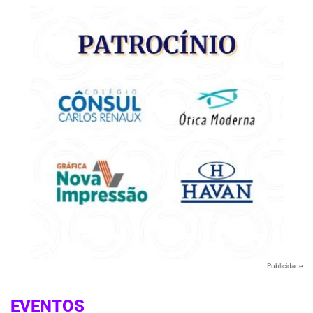
Publicidade
EVENTOS