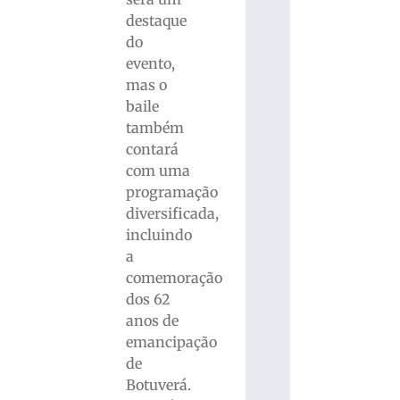
destaque
do
evento,
mas o
baile
também
contará
com uma
programação
diversificada,
incluindo
a
comemoração
dos 62
anos de
emancipação
de
Botuverá.