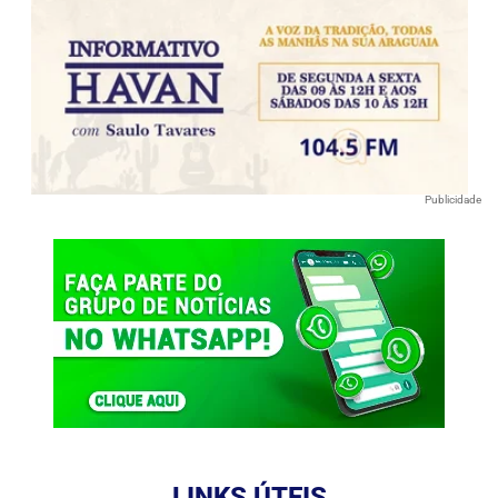
Publicidade
LINKS ÚTEIS