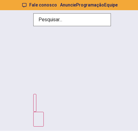
Fale conosco
Anuncie
Programação
Equipe