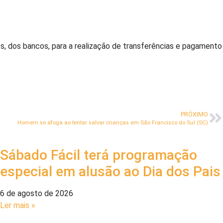
s, dos bancos, para a realização de transferências e pagamento
PRÓXIMO
Homem se afoga ao tentar salvar crianças em São Francisco do Sul (SC)
Sábado Fácil terá programação
especial em alusão ao Dia dos Pais
6 de agosto de 2026
Ler mais »