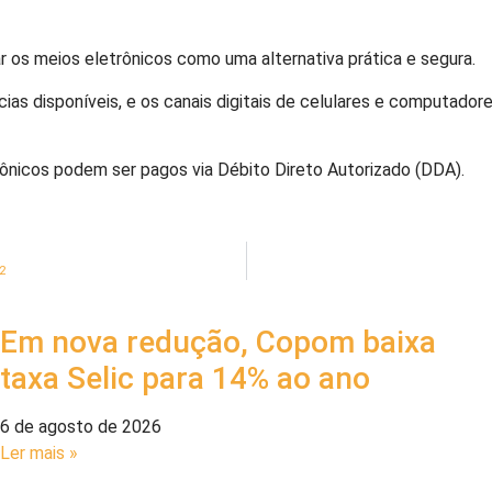
ar os meios eletrônicos como uma alternativa prática e segura.
s disponíveis, e os canais digitais de celulares e computadore
ônicos podem ser pagos via Débito Direto Autorizado (DDA).
2
Em nova redução, Copom baixa
taxa Selic para 14% ao ano
6 de agosto de 2026
Ler mais »