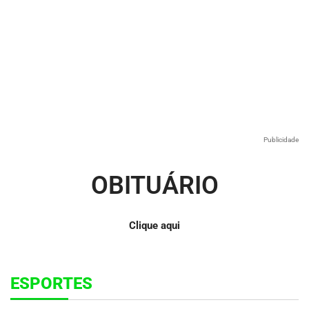
Publicidade
OBITUÁRIO
Clique aqui
ESPORTES