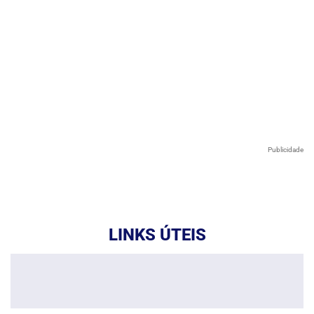
Publicidade
LINKS ÚTEIS