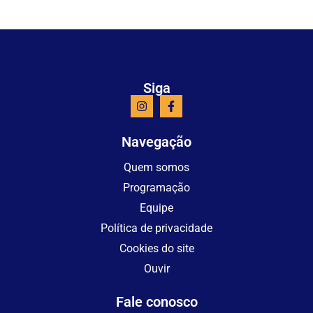
Siga
Navegação
Quem somos
Programação
Equipe
Política de privacidade
Cookies do site
Ouvir
Fale conosco