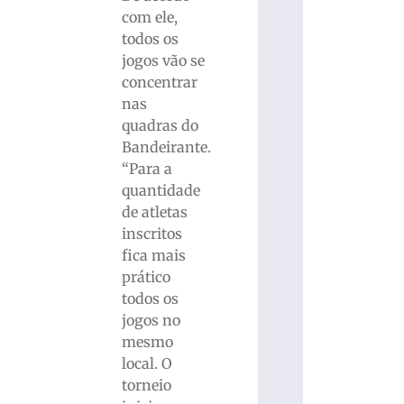
com ele,
todos os
jogos vão se
concentrar
nas
quadras do
Bandeirante.
“Para a
quantidade
de atletas
inscritos
fica mais
prático
todos os
jogos no
mesmo
local. O
torneio