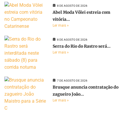
8 DE AGOSTO DE 2026
Abel Moda Vôlei estreia com
vitória...
Ler mais »
8 DE AGOSTO DE 2026
Serra do Rio do Rastro será...
Ler mais »
7 DE AGOSTO DE 2026
Brusque anuncia contratação do
zagueiro João...
Ler mais »