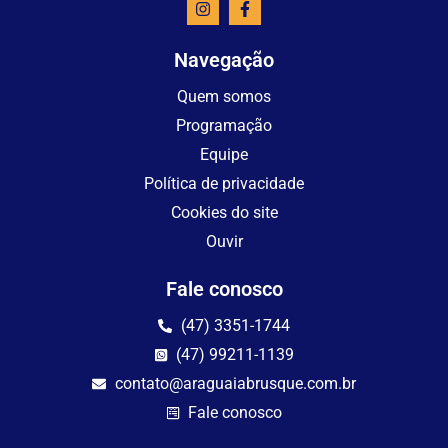
Navegação
Quem somos
Programação
Equipe
Política de privacidade
Cookies do site
Ouvir
Fale conosco
(47) 3351-1744
(47) 99211-1139
contato@araguaiabrusque.com.br
Fale conosco