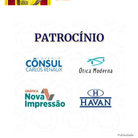
Publicidade