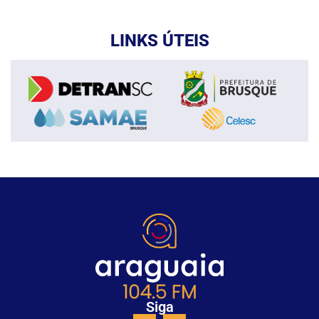
LINKS ÚTEIS
Siga