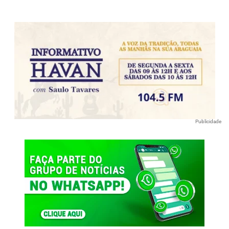
Publicidade