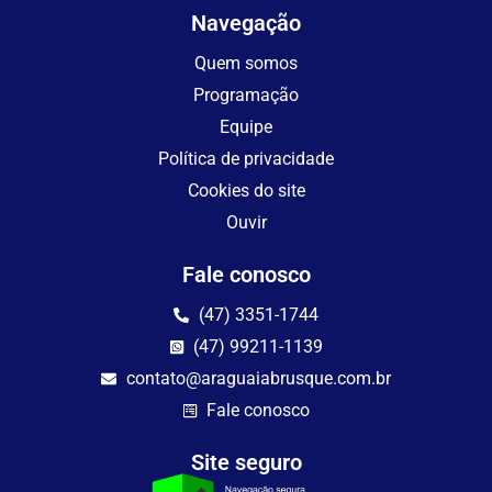
Navegação
Quem somos
Programação
Equipe
Política de privacidade
Cookies do site
Ouvir
Fale conosco
(47) 3351-1744
(47) 99211-1139
contato@araguaiabrusque.com.br
Fale conosco
Site seguro