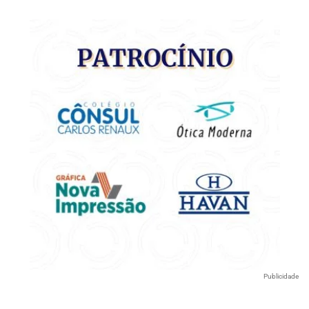
Publicidade