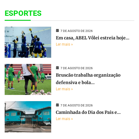
ESPORTES
7 DE AGOSTO DE 2026
Em casa, ABEL Vôlei estreia hoje...
Ler mais »
7 DE AGOSTO DE 2026
Bruscão trabalha organização
defensiva e bola...
Ler mais »
7 DE AGOSTO DE 2026
Caminhada do Dia dos Pais e...
Ler mais »