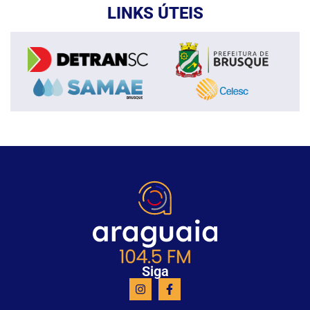
LINKS ÚTEIS
Siga