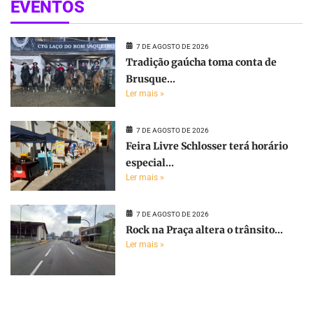
EVENTOS
7 DE AGOSTO DE 2026
Tradição gaúcha toma conta de
Brusque...
Ler mais »
7 DE AGOSTO DE 2026
Feira Livre Schlosser terá horário
especial...
Ler mais »
7 DE AGOSTO DE 2026
Rock na Praça altera o trânsito...
Ler mais »