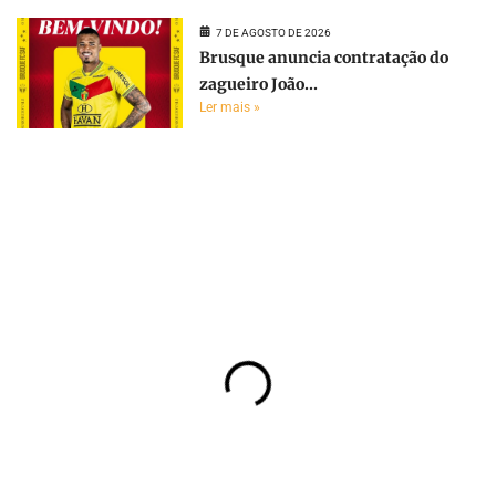
7 DE AGOSTO DE 2026
Brusque anuncia contratação do
zagueiro João...
Ler mais »