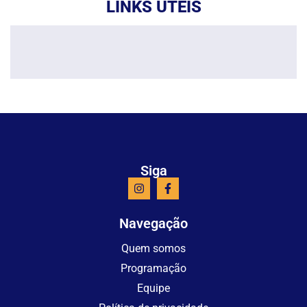
LINKS ÚTEIS
Siga
Navegação
Quem somos
Programação
Equipe