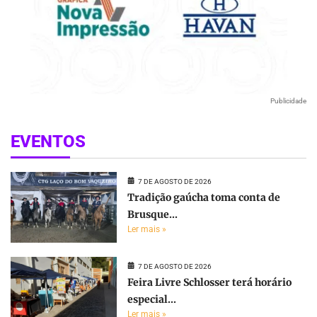
Publicidade
EVENTOS
7 DE AGOSTO DE 2026
Tradição gaúcha toma conta de
Brusque...
Ler mais »
7 DE AGOSTO DE 2026
Feira Livre Schlosser terá horário
especial...
Ler mais »