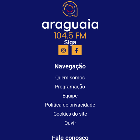
Siga
Navegação
Quem somos
Programação
Equipe
Política de privacidade
Cookies do site
Ouvir
Fale conosco