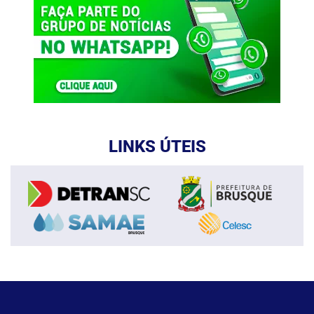
LINKS ÚTEIS