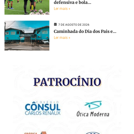
defensiva e bola...
Ler mais »
7 DE AGOSTO DE 2026
Caminhada do Dia dos Pais e...
Ler mais »