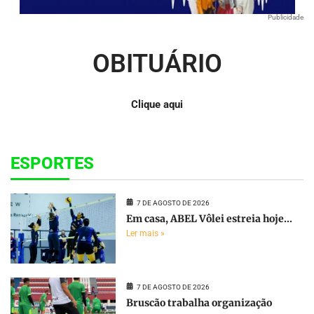
Publicidade
OBITUÁRIO
Clique aqui
ESPORTES
7 DE AGOSTO DE 2026
Em casa, ABEL Vôlei estreia hoje...
Ler mais »
7 DE AGOSTO DE 2026
Bruscão trabalha organização