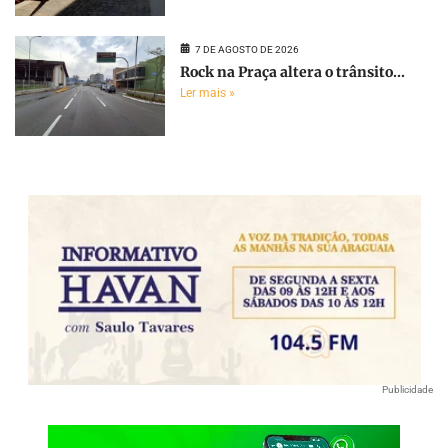
7 DE AGOSTO DE 2026
Rock na Praça altera o trânsito...
Ler mais »
Publicidade