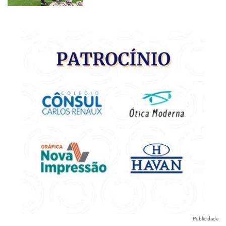
Publicidade