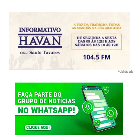
Publicidade