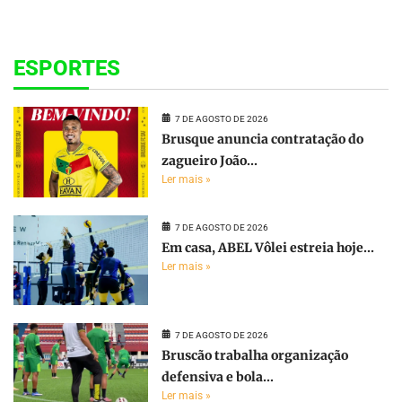
ESPORTES
7 DE AGOSTO DE 2026
Brusque anuncia contratação do
zagueiro João...
Ler mais »
7 DE AGOSTO DE 2026
Em casa, ABEL Vôlei estreia hoje...
Ler mais »
7 DE AGOSTO DE 2026
Bruscão trabalha organização
defensiva e bola...
Ler mais »