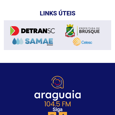
LINKS ÚTEIS
Siga