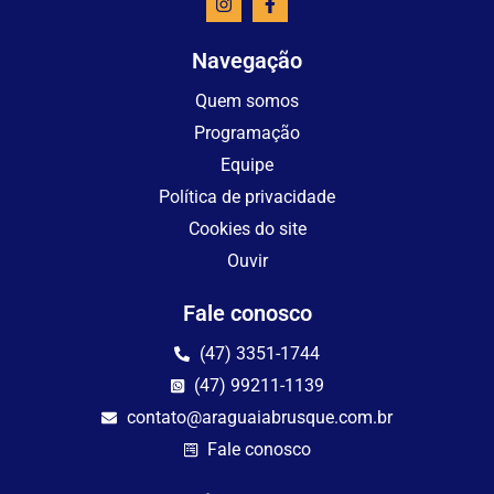
Navegação
Quem somos
Programação
Equipe
Política de privacidade
Cookies do site
Ouvir
Fale conosco
(47) 3351-1744
(47) 99211-1139
contato@araguaiabrusque.com.br
Fale conosco