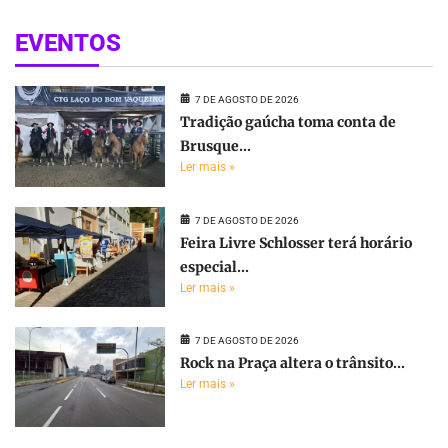
EVENTOS
7 DE AGOSTO DE 2026
Tradição gaúcha toma conta de
Brusque...
Ler mais »
7 DE AGOSTO DE 2026
Feira Livre Schlosser terá horário
especial...
Ler mais »
7 DE AGOSTO DE 2026
Rock na Praça altera o trânsito...
Ler mais »