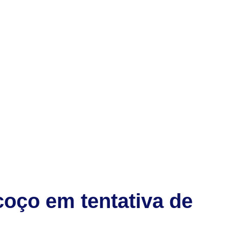
oço em tentativa de