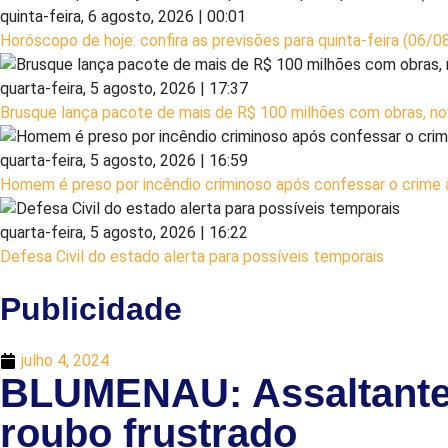
quinta-feira, 6 agosto, 2026 | 00:01
Horóscopo de hoje: confira as previsões para quinta-feira (06/0
quarta-feira, 5 agosto, 2026 | 17:37
Brusque lança pacote de mais de R$ 100 milhões com obras, nov
quarta-feira, 5 agosto, 2026 | 16:59
Homem é preso por incêndio criminoso após confessar o crime à 
quarta-feira, 5 agosto, 2026 | 16:22
Defesa Civil do estado alerta para possíveis temporais
Publicidade
julho 4, 2024
BLUMENAU: Assaltante a
roubo frustrado