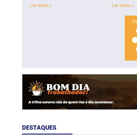
Ler mais »
Ler mais »
Ca
DESTAQUES