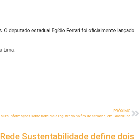
 O deputado estadual Egídio Ferrari foi oficialmente lançado
a Lima.
PRÓXIMO
atualiza informações sobre homicídio registrado no fim de semana, em Guabiruba
Rede Sustentabilidade define dois