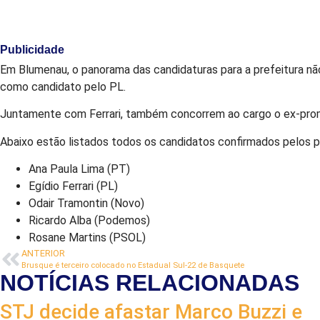
Publicidade
Em Blumenau, o panorama das candidaturas para a prefeitura não
como candidato pelo PL.
Juntamente com Ferrari, também concorrem ao cargo o ex-promo
Abaixo estão listados todos os candidatos confirmados pelos 
Ana Paula Lima (PT)
Egídio Ferrari (PL)
Odair Tramontin (Novo)
Ricardo Alba (Podemos)
Rosane Martins (PSOL)
ANTERIOR
Brusque é terceiro colocado no Estadual Sul-22 de Basquete
NOTÍCIAS RELACIONADAS
STJ decide afastar Marco Buzzi e