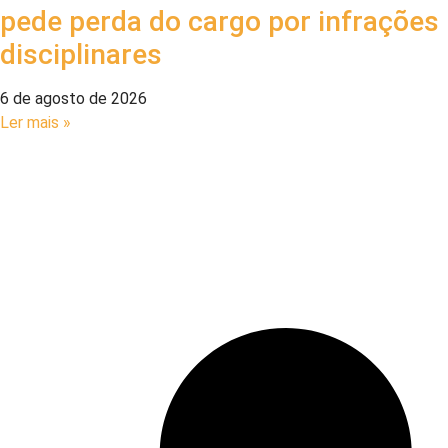
pede perda do cargo por infrações
disciplinares
6 de agosto de 2026
Ler mais »