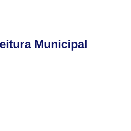
eitura Municipal