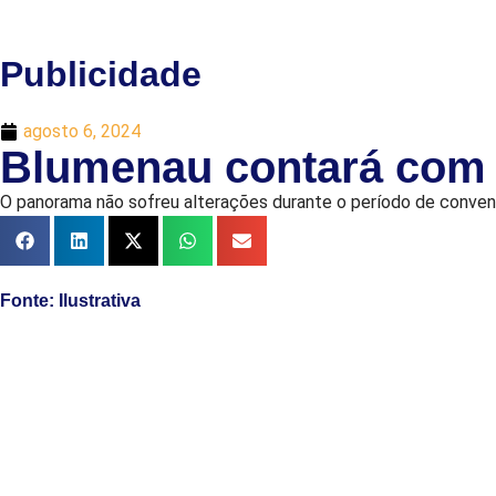
Publicidade
agosto 6, 2024
Blumenau contará com c
O panorama não sofreu alterações durante o período de conven
Fonte: Ilustrativa