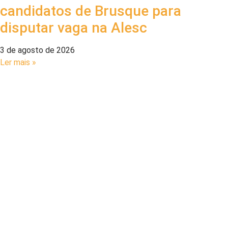
candidatos de Brusque para
disputar vaga na Alesc
3 de agosto de 2026
Ler mais »