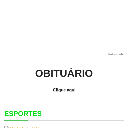
Publicidade
OBITUÁRIO
Clique aqui
ESPORTES