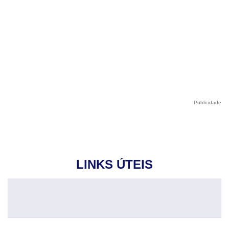
Publicidade
LINKS ÚTEIS