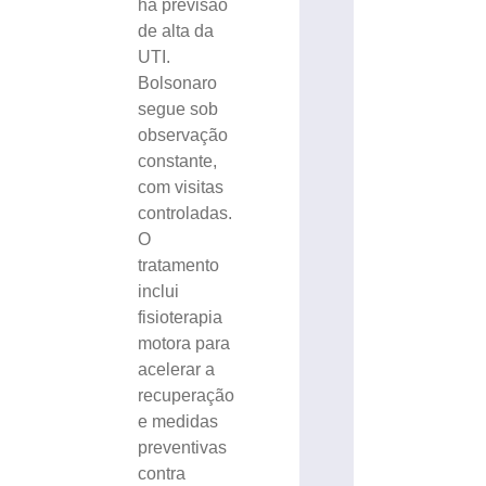
há previsão
de alta da
UTI.
Bolsonaro
segue sob
observação
constante,
com visitas
controladas.
O
tratamento
inclui
fisioterapia
motora para
acelerar a
recuperação
e medidas
preventivas
contra