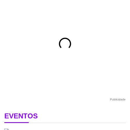
Publicidade
EVENTOS