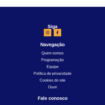
Siga
Navegação
Quem somos
Programação
Equipe
Política de privacidade
Cookies do site
Ouvir
Fale conosco