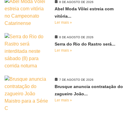
8 DE AGOSTO DE 2026
Abel Moda Vôlei estreia com
vitória...
Ler mais »
8 DE AGOSTO DE 2026
Serra do Rio do Rastro será...
Ler mais »
7 DE AGOSTO DE 2026
Brusque anuncia contratação do
zagueiro João...
Ler mais »