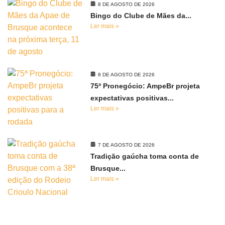
8 DE AGOSTO DE 2026
Bingo do Clube de Mães da...
Ler mais »
8 DE AGOSTO DE 2026
75ª Pronegócio: AmpeBr projeta
expectativas positivas...
Ler mais »
7 DE AGOSTO DE 2026
Tradição gaúcha toma conta de
Brusque...
Ler mais »