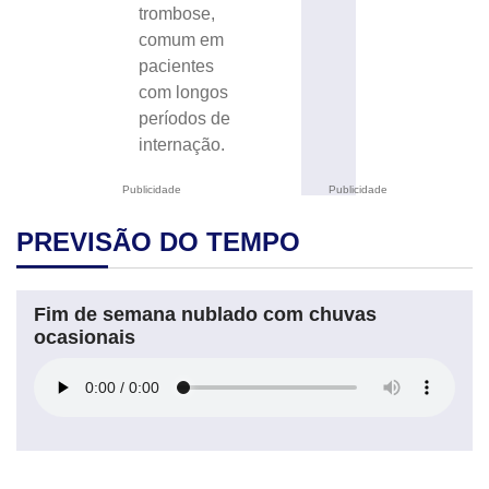
trombose,
comum em
pacientes
com longos
períodos de
internação.
Publicidade
Publicidade
PREVISÃO DO TEMPO
Fim de semana nublado com chuvas
ocasionais