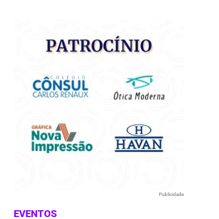
e
Publicidade
EVENTOS