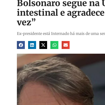
Bolsonaro segue na 
intestinal e agradece
vez”
Ex-presidente está Internado há mais de uma sem