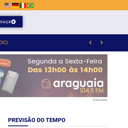
ouça
Publicidade
PREVISÃO DO TEMPO