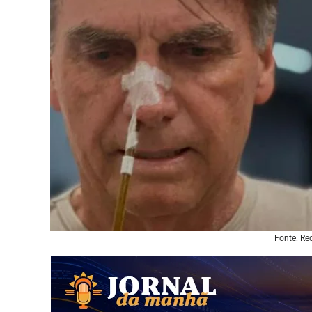
Fonte: Re