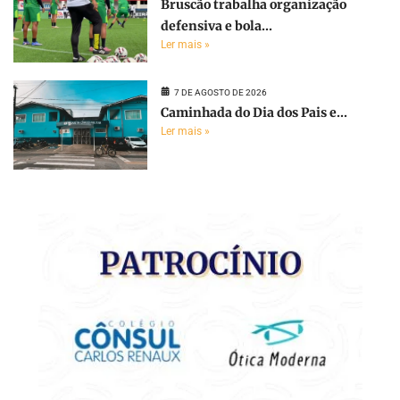
Bruscão trabalha organização
defensiva e bola...
Ler mais »
7 DE AGOSTO DE 2026
Caminhada do Dia dos Pais e...
Ler mais »