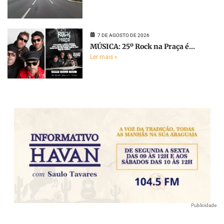
7 DE AGOSTO DE 2026
MÚSICA: 25º Rock na Praça é...
Ler mais »
Publicidade