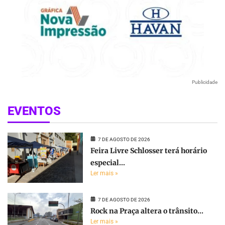
Publicidade
EVENTOS
7 DE AGOSTO DE 2026
Feira Livre Schlosser terá horário
especial...
Ler mais »
7 DE AGOSTO DE 2026
Rock na Praça altera o trânsito...
Ler mais »