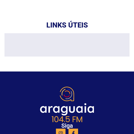
LINKS ÚTEIS
Siga