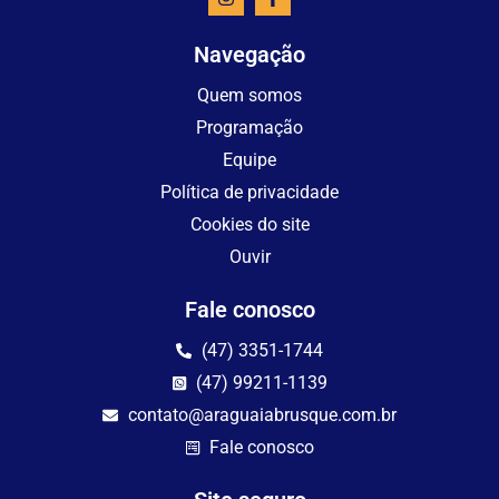
Navegação
Quem somos
Programação
Equipe
Política de privacidade
Cookies do site
Ouvir
Fale conosco
(47) 3351-1744
(47) 99211-1139
contato@araguaiabrusque.com.br
Fale conosco