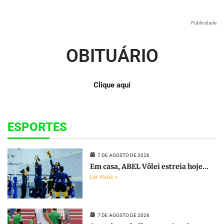
Publicidade
OBITUÁRIO
Clique aqui
ESPORTES
7 DE AGOSTO DE 2026
Em casa, ABEL Vôlei estreia hoje...
Ler mais »
7 DE AGOSTO DE 2026