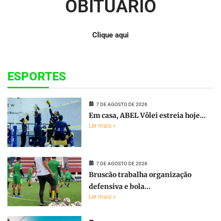
OBITUÁRIO
Clique aqui
ESPORTES
7 DE AGOSTO DE 2026
Em casa, ABEL Vôlei estreia hoje...
Ler mais »
7 DE AGOSTO DE 2026
Bruscão trabalha organização
defensiva e bola...
Ler mais »