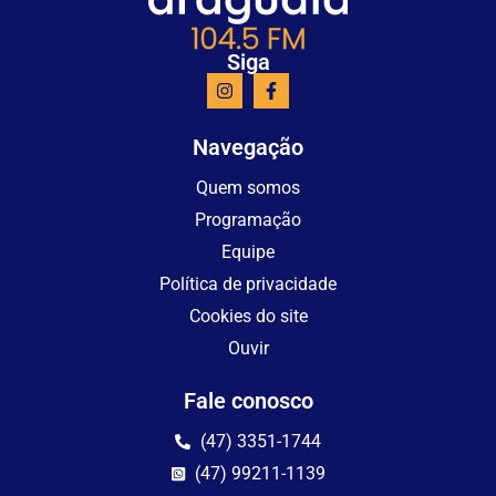
Siga
Navegação
Quem somos
Programação
Equipe
Política de privacidade
Cookies do site
Ouvir
Fale conosco
(47) 3351-1744
(47) 99211-1139