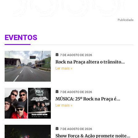
Publicidade
EVENTOS
7 DE AGOSTO DE 2026
Rock na Praça altera o trânsito...
Ler mais »
7 DE AGOSTO DE 2026
MÚSICA: 25º Rock na Praça é...
Ler mais »
7 DE AGOSTO DE 2026
Show Força & Ação promete noite...