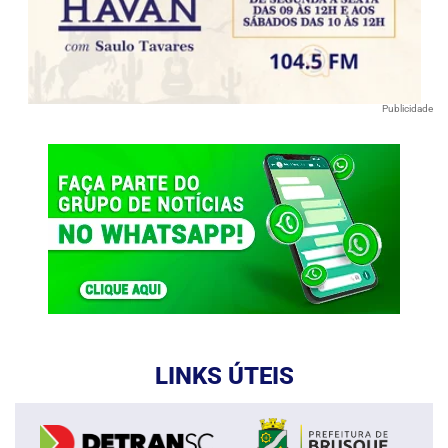
Publicidade
LINKS ÚTEIS