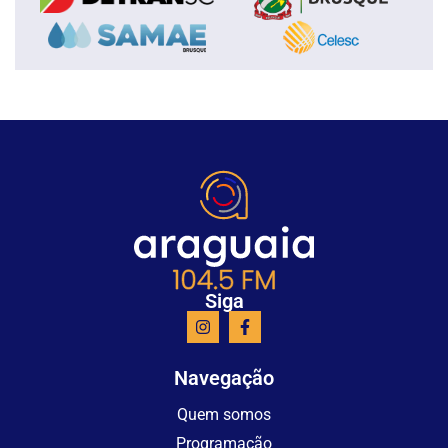
Siga
Navegação
Quem somos
Programação