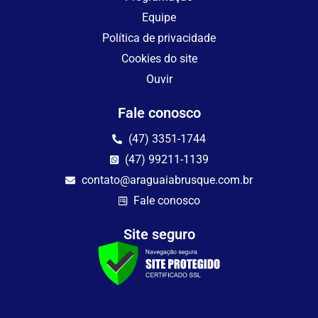
Equipe
Política de privacidade
Cookies do site
Ouvir
Fale conosco
(47) 3351-1744
(47) 99211-1139
contato@araguaiabrusque.com.br
Fale conosco
Site seguro