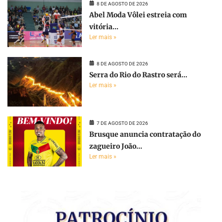
8 DE AGOSTO DE 2026
Abel Moda Vôlei estreia com
vitória...
Ler mais »
8 DE AGOSTO DE 2026
Serra do Rio do Rastro será...
Ler mais »
7 DE AGOSTO DE 2026
Brusque anuncia contratação do
zagueiro João...
Ler mais »