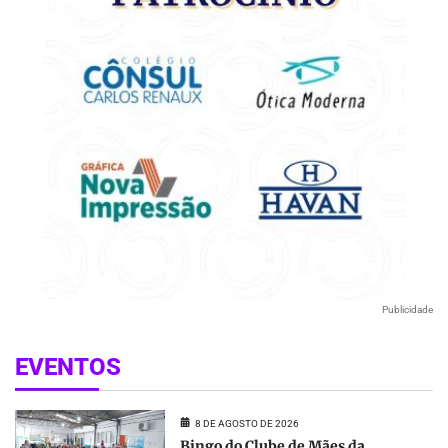
Publicidade
EVENTOS
8 DE AGOSTO DE 2026
Bingo do Clube de Mães da...