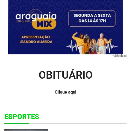
Publicidade
OBITUÁRIO
Clique aqui
ESPORTES