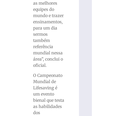
as melhores
equipes do
mundo e trazer
ensinamentos,
para um dia
sermos
também
referência
mundial nessa
área”, conclui o
oficial.
O Campeonato
Mundial de
Lifesaving é
um evento
bienal que testa
as habilidades
dos