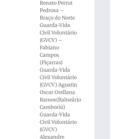
Renato Perrut
Pedrosa –
Braço do Norte
Guarda-Vida
Civil Voluntário
(GVCV) –
Fabiano
Campos
(Piçarras)
Guarda-Vida
Civil Voluntário
(GVCV) Agustin
Oscar Orellana
Ramos(Balneário
Camboriú)
Guarda-Vida
Civil Voluntário
(GVCV)
Alexandre