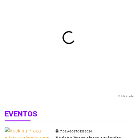
Publicidade
EVENTOS
7 DE AGOSTO DE 2026