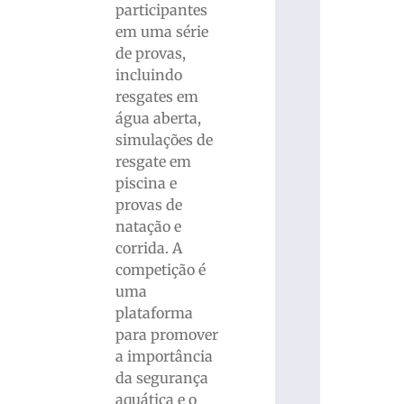
participantes
em uma série
de provas,
incluindo
resgates em
água aberta,
simulações de
resgate em
piscina e
provas de
natação e
corrida. A
competição é
uma
plataforma
para promover
a importância
da segurança
aquática e o