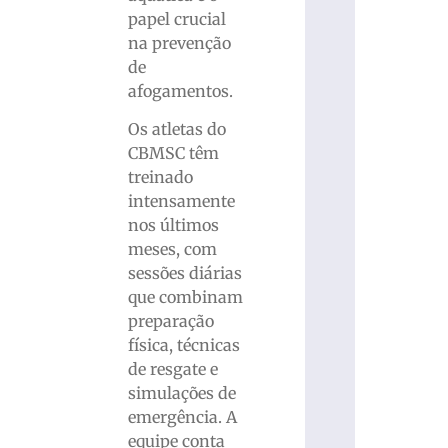
papel crucial
na prevenção
de
afogamentos.
Os atletas do
CBMSC têm
treinado
intensamente
nos últimos
meses, com
sessões diárias
que combinam
preparação
física, técnicas
de resgate e
simulações de
emergência. A
equipe conta