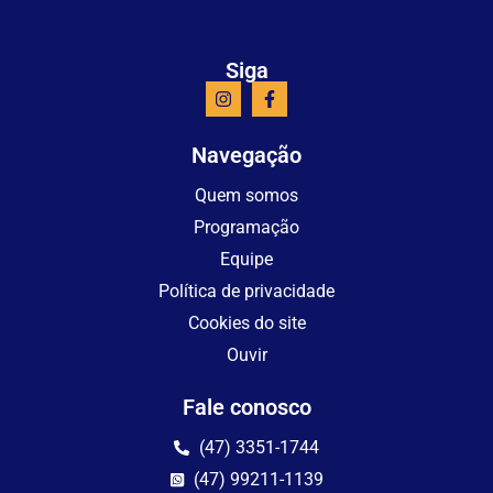
Siga
Navegação
Quem somos
Programação
Equipe
Política de privacidade
Cookies do site
Ouvir
Fale conosco
(47) 3351-1744
(47) 99211-1139