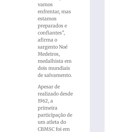
vamos
enfrentar, mas
estamos
preparados e
confiantes”,
afirma o
sargento Noé
Medeiros,
medalhista em
dois mundiais
de salvamento.
Apesar de
realizado desde
1962, a
primeira
participação de
um atleta do
CBMSC foi em