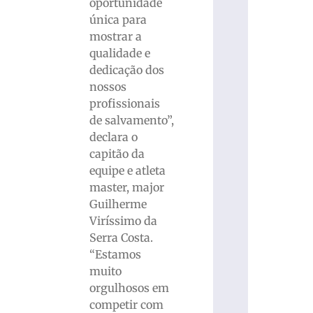
oportunidade
única para
mostrar a
qualidade e
dedicação dos
nossos
profissionais
de salvamento”,
declara o
capitão da
equipe e atleta
master, major
Guilherme
Viríssimo da
Serra Costa.
“Estamos
muito
orgulhosos em
competir com