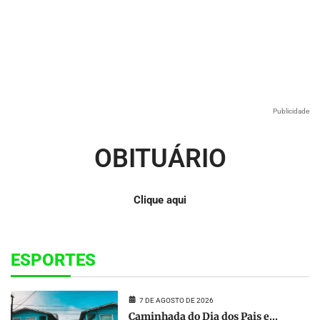
Publicidade
OBITUÁRIO
Clique aqui
ESPORTES
7 DE AGOSTO DE 2026
Caminhada do Dia dos Pais e...