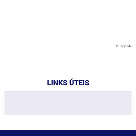
Publicidade
LINKS ÚTEIS